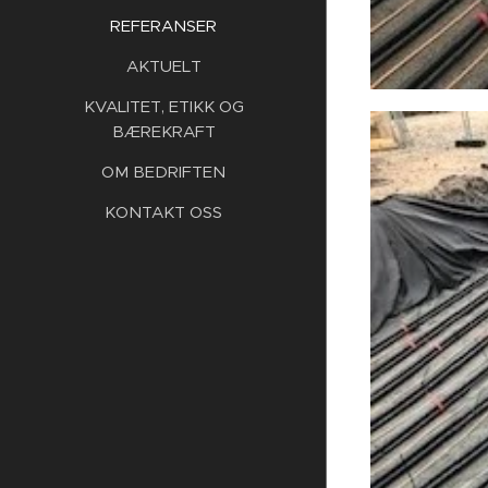
REFERANSER
AKTUELT
KVALITET, ETIKK OG
BÆREKRAFT
OM BEDRIFTEN
KONTAKT OSS