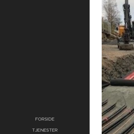
FORSIDE
TJENESTER